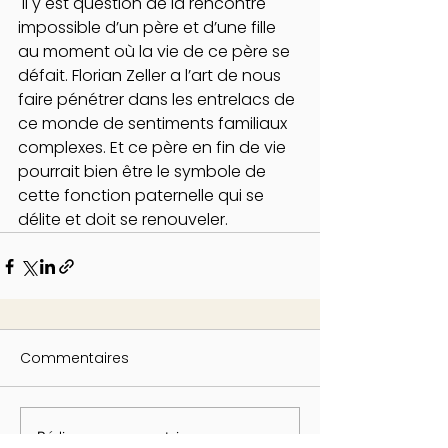
 Il y est question de la rencontre 
impossible d’un père et d’une fille 
au moment où la vie de ce père se 
défait. Florian Zeller a l’art de nous 
faire pénétrer dans les entrelacs de 
ce monde de sentiments familiaux 
complexes. Et ce père en fin de vie 
pourrait bien être le symbole de 
cette fonction paternelle qui se 
délite et doit se renouveler. 
Commentaires
Rédigez un commentaire...