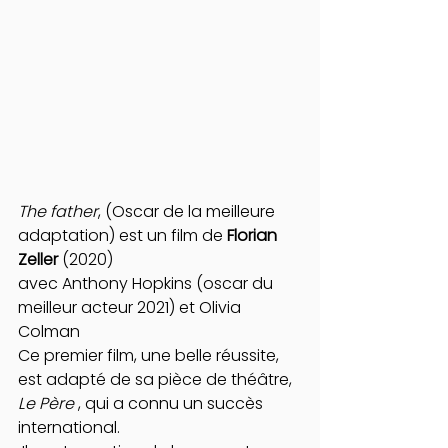
The father
, (Oscar de la meilleure 
adaptation) est un film de 
Florian 
Zeller 
(2020) 
avec Anthony Hopkins (oscar du 
meilleur acteur 2021) et Olivia 
Colman
Ce premier film, une belle réussite, 
est adapté de sa pièce de théâtre, 
Le Père
 , qui a connu un succès 
international.