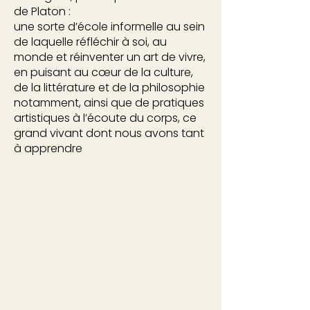
de Platon :
une sorte d’école informelle au sein
de laquelle réfléchir à soi, au
monde et réinventer un art de vivre,
en puisant au cœur de la culture,
de la littérature et de la philosophie
notamment, ainsi que de pratiques
artistiques à l’écoute du corps,
ce
grand vivant dont nous avons tant
à apprendre