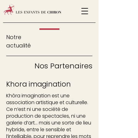
Notre
actualité
Nos Partenaires
Khora imagination
Khôra imagination est une
association artistique et culturelle.
Ce n’est ni une société de
production de spectacles, ni une
galerie d’art… mais une sorte de lieu
hybride, entre le sensible et
l’intelligible, pour reprendre les mots