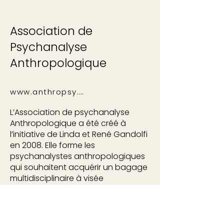
Association de
Psychanalyse
Anthropologique
www.anthropsy.org
L’Association de psychanalyse
Anthropologique a été créé à
l’initiative de Linda et René Gandolfi
en 2008. Elle forme les
psychanalystes anthropologiques
qui souhaitent acquérir un bagage
multidisciplinaire à visée
philosophique.