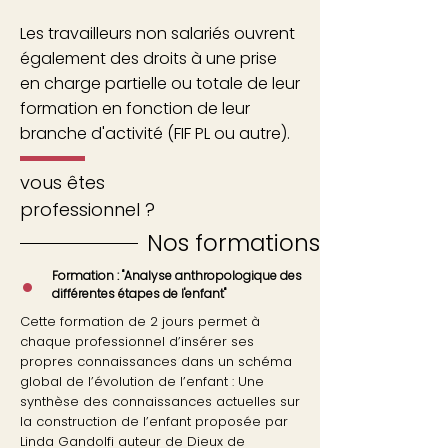
Les travailleurs non salariés ouvrent
également des droits à une prise
en charge partielle ou totale de leur
formation en fonction de leur
branche d'activité (FIF PL ou autre).
vous êtes
professionnel ?
Nos formations
Formation : "Analyse anthropologique des
•
différentes étapes de l'enfant"
Cette formation de 2 jours permet à
chaque professionnel d’insérer ses
propres connaissances dans un schéma
global de l’évolution de l’enfant :
Une
synthèse des connaissances actuelles sur
la construction de l’enfant proposée par
Linda Gandolfi auteur de Dieux de