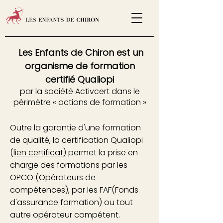
Les Enfants de Chiron est un
organisme de formation
certifié Qualiopi
par la société Activcert dans le
périmètre « actions de formation »
Outre la garantie d'une formation
de qualité, la certification Qualiopi
(
lien certificat
)
permet la prise en
charge des formations par les
OPCO (Opérateurs de
compétences), par les FAF(Fonds
d'assurance formation) ou tout
autre opérateur compétent.