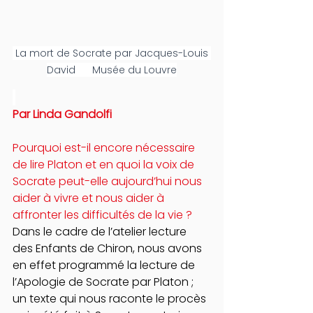
 La mort de Socrate par Jacques-Louis 
David      Musée du Louvre
Par Linda Gandolfi
Pourquoi est-il encore nécessaire 
de lire Platon et en quoi la voix de 
Socrate peut-elle aujourd’hui nous 
aider à vivre et nous aider à 
affronter les difficultés de la vie ?
Dans le cadre de l’atelier lecture 
des Enfants de Chiron, nous avons 
en effet programmé la lecture de 
l’Apologie de Socrate par Platon ; 
un texte qui nous raconte le procès 