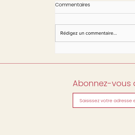
Commentaires
Rédigez un commentaire...
Abonnez-vous à