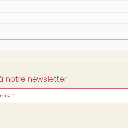
 notre newsletter