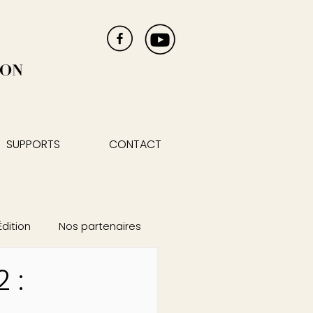
SUPPORTS
CONTACT
Édition
Nos partenaires
 :