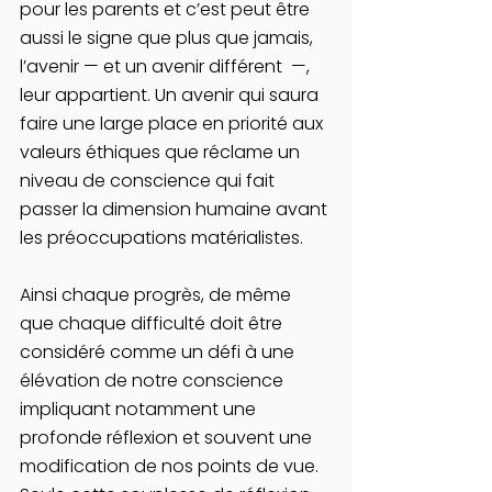
pour les parents et c’est peut être 
aussi le signe que plus que jamais, 
l’avenir — et un avenir différent  —, 
leur appartient. Un avenir qui saura 
faire une large place en priorité aux 
valeurs éthiques que réclame un 
niveau de conscience qui fait 
passer la dimension humaine avant 
les préoccupations matérialistes.
Ainsi chaque progrès, de même 
que chaque difficulté doit être 
considéré comme un défi à une 
élévation de notre conscience 
impliquant notamment une 
profonde réflexion et souvent une 
modification de nos points de vue. 