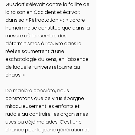
Gusdorf s’élevait contre la faillite de 
la raison en Occident et écrivait 
dans sa « Rétractation » :  » L’ordre 
humain ne se constitue que dans la 
mesure où l’ensemble des 
déterminismes à l’œuvre dans le 
réel se soumettent à une 
eschatologie du sens, en l’absence 
de laquelle l’univers retourne au 
chaos. »
De manière concrète, nous 
constatons que ce virus épargne 
miraculeusement les enfants et 
rudoie au contraire, les organismes 
usés ou déjà malades. C’est une 
chance pour la jeune génération et 