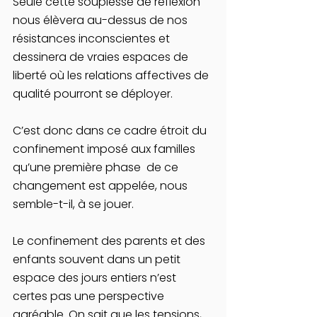
Seule cette souplesse de réflexion 
nous élèvera au-dessus de nos 
résistances inconscientes et 
dessinera de vraies espaces de 
liberté où les relations affectives de 
qualité pourront se déployer.
C’est donc dans ce cadre étroit du 
confinement imposé aux familles 
qu’une première phase  de ce 
changement est appelée, nous 
semble-t-il, à se jouer.
Le confinement des parents et des 
enfants souvent dans un petit 
espace des jours entiers n’est 
certes pas une perspective 
agréable. On sait que les tensions, 