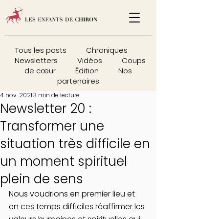
Tous les posts
Chroniques
Newsletters
Vidéos
Coups
de cœur
Édition
Nos
partenaires
4 nov. 2021
3 min de lecture
Newsletter 20 :
Transformer une
situation très difficile en
un moment spirituel
plein de sens
Nous voudrions en premier lieu et 
en ces temps difficiles réaffirmer les 