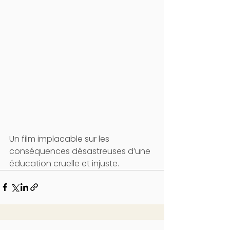
Un film implacable sur les 
conséquences désastreuses d’une 
éducation cruelle et injuste.