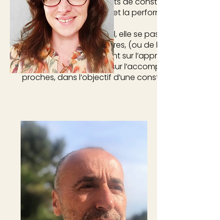
familles dans leurs projets de construction ou d’
privilégiant l’esthétisme et la performance environ
En parallèle de ce travail, elle se passionne pour l
à la construction des êtres, (ou de l’Etre) de leurs or
évolutions. En s’appuyant sur l’approche des Enfants
oriente ses recherches sur l’accompagnement des e
proches, dans l’objectif d’une construction plus lib