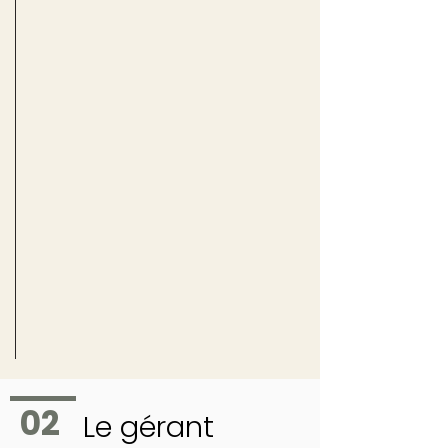
02
Le gérant