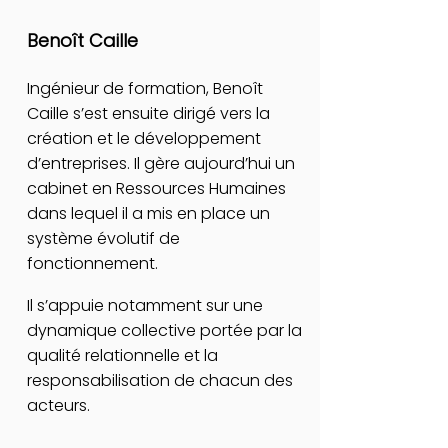
Benoît Caille
Ingénieur de formation, Benoît
Caille s’est ensuite dirigé vers la
création et le développement
d’entreprises. Il gère aujourd’hui un
cabinet en Ressources Humaines
dans lequel il a mis en place un
système évolutif de
fonctionnement.
Il s’appuie notamment sur une
dynamique collective portée par la
qualité relationnelle et la
responsabilisation de chacun des
acteurs.