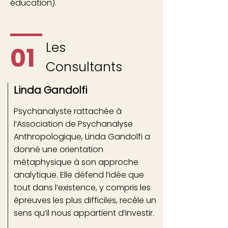
éducation).
Les
01
Consultants
Linda Gandolfi
Psychanalyste rattachée à
l’Association de Psychanalyse
Anthropologique, Linda Gandolfi a
donné une orientation
métaphysique à son approche
analytique. Elle défend l’idée que
tout dans l’existence, y compris les
épreuves les plus difficiles, recèle un
sens qu’il nous appartient d’investir.