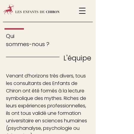
Qui
sommes-nous ?
L'équipe
Venant d’horizons très divers, tous
les consultants des Enfants de
Chiron ont été formés à la lecture
symbolique des mythes. Riches de
leurs expériences professionnelles,
ils ont tous validé une formation
universitaire en sciences humaines
(psychanalyse, psychologie ou