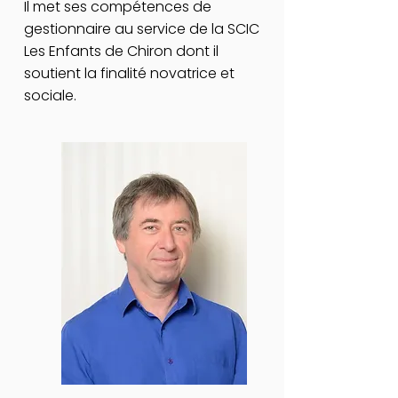
Il met ses compétences de
gestionnaire au service de la SCIC
Les Enfants de Chiron dont il
soutient la finalité novatrice et
sociale.