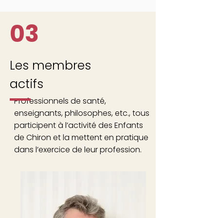
03
Les membres
actifs
Professionnels de santé,
enseignants, philosophes, etc., tous
participent à l’activité des Enfants
de Chiron et la mettent en pratique
dans l’exercice de leur profession.