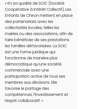
« En sa qualité de SCIC (Société
Coopérative à Intérêt Collectif), Les
Enfants de Chiron mettent en place
des partenariats avec les
collectivités locales, telles les
mairies ou des associations, afin de
faire bénéficier de ses prestations
les familles défavorisées. La SCIC
est une forme juridique qui
fonctionne de manière plus
démocratique qu’une société
commerciale avec une
participation active de tous ses
membres aux décisions. Elle
favorise le partage des
compétences, l’investissement et
l’esprit collaboratif. »