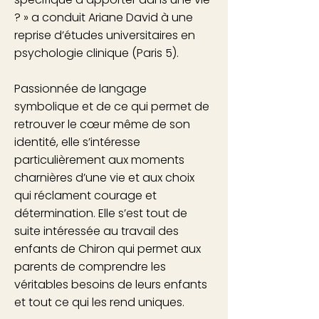
? » a conduit Ariane David à une
reprise d’études universitaires en
psychologie clinique (Paris 5).
Passionnée de langage
symbolique et de ce qui permet de
retrouver le cœur même de son
identité, elle s’intéresse
particulièrement aux moments
charnières d’une vie et aux choix
qui réclament courage et
détermination. Elle s’est tout de
suite intéressée au travail des
enfants de Chiron qui permet aux
parents de comprendre les
véritables besoins de leurs enfants
et tout ce qui les rend uniques.