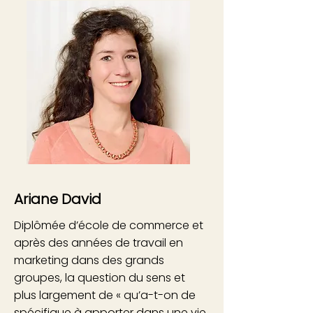
Ariane David
Diplômée d’école de commerce et
après des années de travail en
marketing dans des grands
groupes, la question du sens et
plus largement de « qu’a-t-on de
spécifique à apporter dans une vie