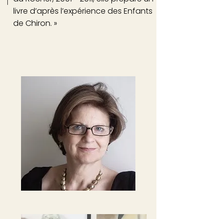
livre d’après l’expérience des Enfants
de Chiron. »