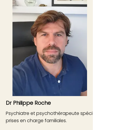
Dr Philippe Roche
Psychiatre et psychothérapeute spécialisé dans l'adol
prises en charge familiales.