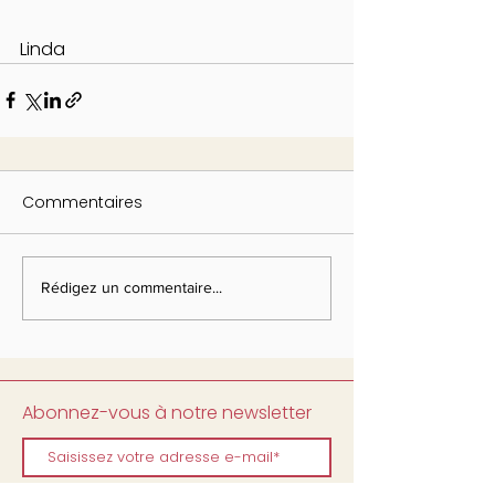
Linda
Commentaires
Rédigez un commentaire...
Abonnez-vous à notre newsletter