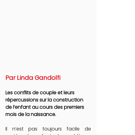
Par Linda Gandolfi
Les conflits de couple et leurs 
répercussions sur la construction 
de l’enfant au cours des premiers 
mois de la naissance.
Il n’est pas toujours facile de 