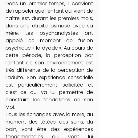
Dans un premier temps, il convient 
de rappeler que l’enfant qui vient de 
naître est, durant les premiers mois, 
dans une étroite osmose avec sa 
mère. Les psychanalystes ont 
appelé ce moment de fusion 
psychique « la dyade ». Au cours de 
cette période, la perception par 
l’enfant de son environnement est 
très différente de la perception de 
l’adulte. Son expérience sensorielle 
est particulièrement sollicitée et 
c’est ce qui va lui permettre de 
construire les fondations de son 
Moi.
Tous les échanges avec la mère, au 
moment des tétées, des soins, du 
bain, vont être des expériences 
fondamentales qui vont lui 