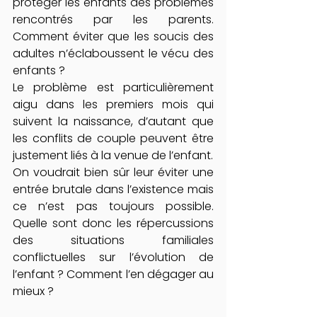
protéger les enfants des problèmes 
rencontrés par les parents. 
Comment éviter que les soucis des 
adultes n’éclaboussent le vécu des 
enfants ?
Le problème est particulièrement 
aigu dans les premiers mois qui 
suivent la naissance, d’autant que 
les conflits de couple peuvent être 
justement liés à la venue de l’enfant.
On voudrait bien sûr leur éviter une 
entrée brutale dans l’existence mais 
ce n’est pas toujours possible. 
Quelle sont donc les répercussions 
des situations familiales 
conflictuelles sur l’évolution de 
l’enfant ? Comment l’en dégager au 
mieux ?