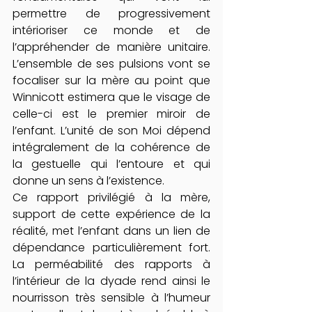
permettre de progressivement 
intérioriser ce monde et de 
l’appréhender de manière unitaire. 
L’ensemble de ses pulsions vont se 
focaliser sur la mère au point que 
Winnicott estimera que le visage de 
celle-ci est le premier miroir de 
l’enfant. L’unité de son Moi dépend 
intégralement de la cohérence de 
la gestuelle qui l’entoure et qui 
donne un sens à l’existence.
Ce rapport privilégié à la mère, 
support de cette expérience de la 
réalité, met l’enfant dans un lien de 
dépendance particulièrement fort. 
La perméabilité des rapports à 
l’intérieur de la dyade rend ainsi le 
nourrisson très sensible à l’humeur 