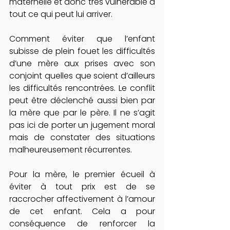
maternelle et donc très vulnérable à 
tout ce qui peut lui arriver.
Comment éviter que l’enfant 
subisse de plein fouet les difficultés 
d’une mère aux prises avec son 
conjoint quelles que soient d’ailleurs 
les difficultés rencontrées. Le conflit 
peut être déclenché aussi bien par 
la mère que par le père. Il ne s’agit 
pas ici de porter un jugement moral 
mais de constater des situations 
malheureusement récurrentes.
Pour la mère, le premier écueil à 
éviter à tout prix est de se 
raccrocher affectivement à l’amour 
de cet enfant. Cela a pour 
conséquence de renforcer la 