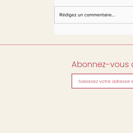
Rédigez un commentaire...
Abonnez-vous à