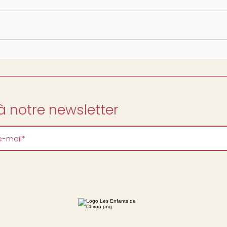
 notre newsletter