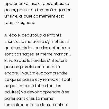
apprendre à s’isoler des autres, se 
poser, passer du temps à regarder 
un livre, à jouer calmement et la 
toux s’éloignera.
A l’école, beaucoup d’enfants 
crient et la maîtresse s’y met aussi 
quelquefois lorsque les enfants ne 
sont pas sages, et même maman… 
Et voilà que les oreilles s’infectent 
pour ne plus rien entendre. Là 
encore, il vaut mieux comprendre 
ce qui se passe et y remédier. Tout 
ce petit monde (et surtout les 
adultes) va devoir apprendre à se 
parler sans crier. La même 
remontrance faite dans le calme 