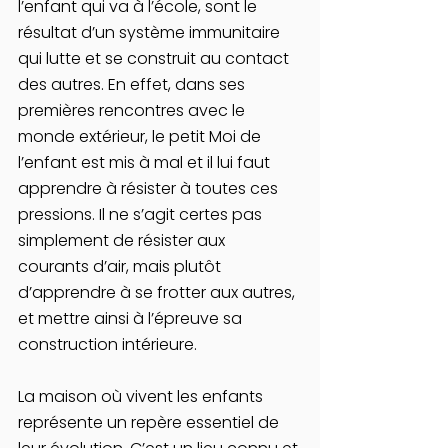
l’enfant qui va à l’école, sont le 
résultat d’un système immunitaire 
qui lutte et se construit au contact 
des autres. En effet, dans ses 
premières rencontres avec le 
monde extérieur, le petit Moi de 
l’enfant est mis à mal et il lui faut 
apprendre à résister à toutes ces 
pressions. Il ne s’agit certes pas 
simplement de résister aux 
courants d’air, mais plutôt 
d’apprendre à se frotter aux autres, 
et mettre ainsi à l’épreuve sa 
construction intérieure.
La maison où vivent les enfants 
représente un repère essentiel de 