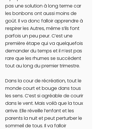
pas une solution à long terme car 
les bonbons ont aussi moins de 
goût. Il va donc falloir apprendre à 
respirer les Autres, même s’ils font 
parfois un peu peur. C’est une 
première étape qui va quelquefois 
demander du temps et il n’est pas 
rare que les rhumes se succèdent 
tout au long du premier trimestre.
Dans la cour de récréation, tout le 
monde court et bouge dans tous 
les sens. C’est si agréable de courir 
dans le vent. Mais voilà que la toux 
arrive. Elle réveille l’enfant et les 
parents la nuit et peut perturber le 
sommeil de tous. Il va falloir 