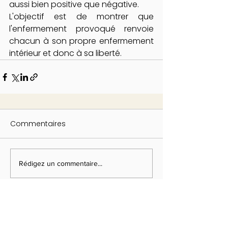
aussi bien positive que négative. 
L'objectif est de montrer que 
l'enfermement provoqué renvoie 
chacun à son propre enfermement 
intérieur et donc à sa liberté.
Commentaires
Rédigez un commentaire...
Abonnez-vous à notre newsletter