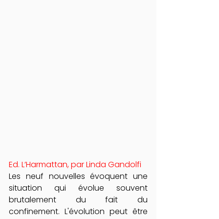
Ed. L’Harmattan, par Linda Gandolfi
Les neuf nouvelles évoquent une 
situation qui évolue souvent 
brutalement du fait du 
confinement. L'évolution peut être 