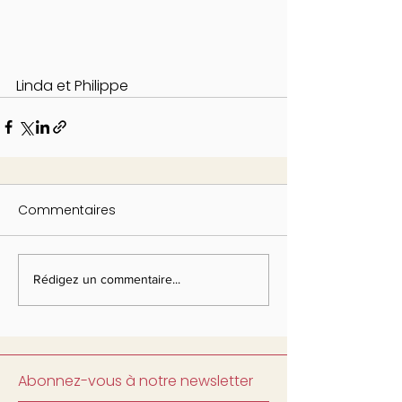
Linda et Philippe
Commentaires
Rédigez un commentaire...
Abonnez-vous à notre newsletter